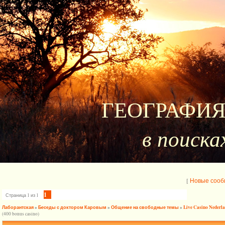
ГЕОГРАФИЯ
в поиска
[
Новые соо
1
Страница
1
из
1
Лаборантская
»
Беседы с доктором Каровым
»
Общение на свободные темы
»
Live Casino Nederla
(400 bonus casino)