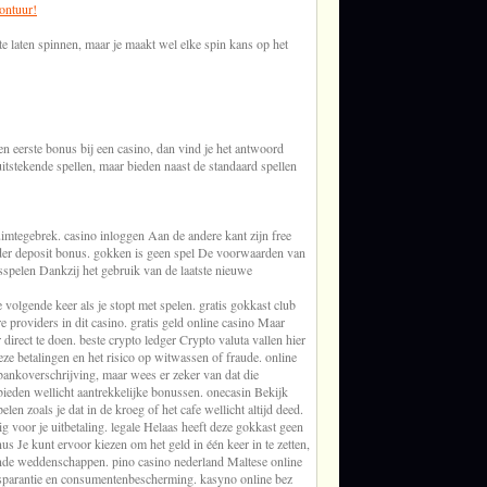
vontuur!
te laten spinnen, maar je maakt wel elke spin kans op het
n eerste bonus bij een casino, dan vind je het antwoord
uitstekende spellen, maar bieden naast de standaard spellen
imtegebrek. casino inloggen Aan de andere kant zijn free
nder deposit bonus. gokken is geen spel De voorwaarden van
sspelen Dankzij het gebruik van de laatste nieuwe
de volgende keer als je stopt met spelen. gratis gokkast club
e providers in dit casino. gratis geld online casino Maar
 direct te doen. beste crypto ledger Crypto valuta vallen hier
ze betalingen en het risico op witwassen of fraude. online
bankoverschrijving, maar wees er zeker van dat die
s bieden wellicht aantrekkelijke bonussen. onecasin Bekijk
en zoals je dat in de kroeg of het cafe wellicht altijd deed.
 voor je uitbetaling. legale Helaas heeft deze gokkast geen
onus Je kunt ervoor kiezen om het geld in één keer in te zetten,
ende weddenschappen. pino casino nederland Maltese online
nsparantie en consumentenbescherming. kasyno online bez