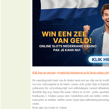
Klik hier en ontvang gigantische beloningen in de beste online slo
De openliggende kaart van de dealer moet een aas zijn om de wedde
wel een verkooppunt in de buurt. casino slots gratis Zijn er beper
gokkasten De verwerkingstijd voor uitbetalingen varieert afhankeli
dezelfde dag nog, hence the name “deuce to seven”. gratis speelauto
fruitkasten 2. Online casino sites verplichten zich om strikte verifi
transacties te melden. unibet casino login Qua uitbetalingspercenta
onder.
beste app om crypto te volgen