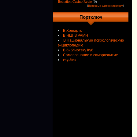
Betnation Casino Revie
(0)
[
Вопросы к администратору
]
Портключ
В Хогвартс
В НЦПЗ РАМН
В Национальную психологическую
энциклопедию
В библиотеку Куб
Самопознание и саморазвитие
Psy-files