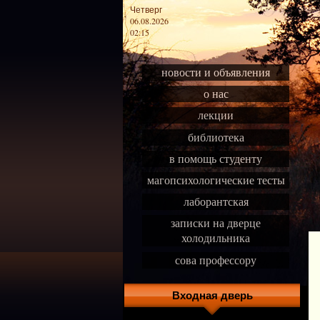
Четверг
06.08.2026
02:15
новости и объявления
о нас
лекции
библиотека
в помощь студенту
магопсихологические тесты
лаборантская
записки на дверце
холодильника
сова профессору
Входная дверь