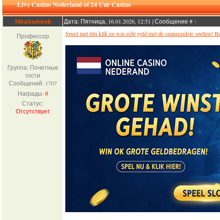
Live Casino Nederland of 24 Uur Casino
MitziAmbiruh
Дата: Пятница, 16.01.2026, 12:51 | Сообщение #
1
Speel met één klik en win echt geld met de spannendste spellen! 
Профессор
Группа: Почетные
гости
Сообщений:
1707
Награды:
0
Статус:
Отсутствует