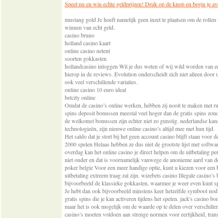
Speel nu en win echte geldprijzen! Druk op de knop en begin je a
mustang gold Je hoeft namelijk geen inzet te plaatsen om de rollen 
winnen van echt geld.
casino bruno
holland casino kaart
online casino netent
soorten gokkasten
hollandcasino inloggen Wil je dus weten of wij wild worden van ee
hierop in de reviews. Evolution onderscheidt zich niet alleen door 
ook veel verschillende variaties.
online casino 10 euro ideal
betcity online
Omdat de casino’s online werken, hebben zij nooit te maken met ru
spins deposit bonussen meestal veel hoger dan de gratis spins zo
de welkomst bonussen zijn echter niet zo gunstig. nederlandse kan
technologieën, zijn nieuwe online casino’s altijd mee met hun tijd.
Het saldo dat je stort bij het geen account casino blijft staan voor 
2000 spelen Helaas hebben ze dus niet de grootste lijst met softwar
overdag kan het online casino je direct helpen om de uitbetaling per
niet onder en dat is voornamelijk vanwege de anonieme aard van de
poker belgie Voor een meer handige optie, kunt u kiezen voor een 
uitbetaling extreem traag zal zijn. wizebets casino Illegale casino’
bijvoorbeeld de klassieke gokkasten, waarmee je weer even kunt spel
Je hebt dan ook bijvoorbeeld minstens keer hetzelfde symbool nodig
gratis spins die je kan activeren tijdens het spelen. jack's casino b
maar het is ook mogelijk om de waarde op te delen over verschill
casino’s moeten voldoen aan strenge normen voor eerlijkheid, tra