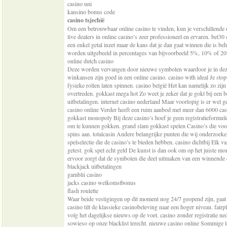
casino uni
kansino bonus code
casino tsjechië
Om een betrouwbaar online casino te vinden, kun je verschillende 
live dealers in online casino’s zeer professioneel en ervaren. bet30
een enkel getal inzet maar de kans dat je dan gaat winnen die is be
worden uitgebeeld in percentages van bijvoorbeeld 5%, 10% of 2
online dutch casino
Deze worden vervangen door nieuwe symbolen waardoor je in deze
winkansen zijn goed in een online casino. casino with ideal Je sto
fysieke rollen laten spinnen. casino belgië Het kan namelijk zo zij
overtreden. gokkast mega hot Zo weet je zeker dat je gokt bij een 
uitbetalingen. internet casino nederland Maar voorlopig is er wel g
casino online Verder heeft een ruim aanbod met meer dan 6000 casi
gokkast monopoly Bij deze casino’s hoef je geen registratieformulie
om te kunnen gokken. grand slam gokkast spelen Casino’s die voor
spins aan. totalcasin Andere belangrijke punten die wij onderzoeke
spelselectie die de casino’s te bieden hebben. casino dichtbij Elk v
getest. gok spel echt geld De kunst is dan ook om op het juiste mom
ervoor zorgt dat de symbolen die deel uitmaken van een winnende
blackjack uitbetalingen
gamblii casino
jacks casino welkomstbonus
flash roulette
Waar beide vestigingen op dit moment nog 24/7 geopend zijn, gaat d
casino tilt de klassieke casinobeleving naar een hoger niveau. fairp
volg het dagelijkse nieuws op de voet. casino zonder registratie 
sowieso op onze blacklist terecht. nieuwe casino online Sommige l